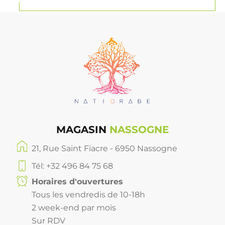
MAGASIN
NASSOGNE
21, Rue Saint Fiacre - 6950 Nassogne
Tél: +32 496 84 75 68
Horaires d'ouvertures
Tous les vendredis de 10-18h
2 week-end par mois
Sur RDV