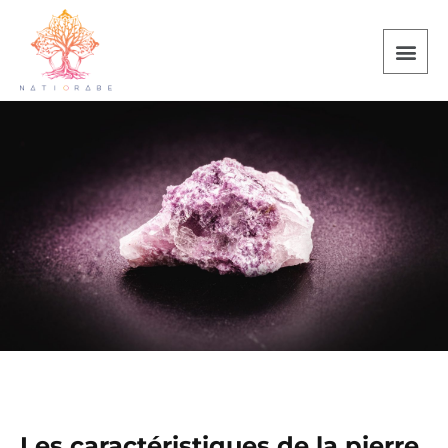
Les caractéristiques de la pierre