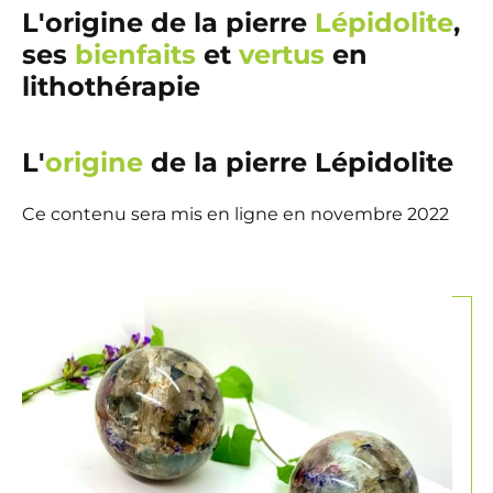
L'origine de la pierre
Lépidolite
,
ses
bienfaits
et
vertus
en
lithothérapie
L'
origine
de la pierre Lépidolite
Ce contenu sera mis en ligne en novembre 2022