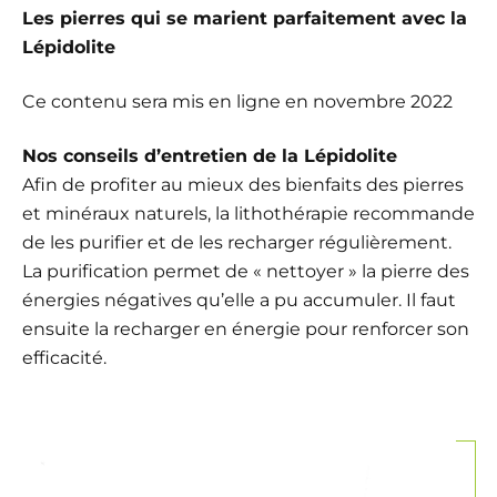
Les pierres qui se marient parfaitement avec la
Lépidolite
Ce contenu sera mis en ligne en novembre 2022
Nos conseils d’entretien de la Lépidolite
Afin de profiter au mieux des bienfaits des pierres
et minéraux naturels, la lithothérapie recommande
de les purifier et de les recharger régulièrement.
La purification permet de « nettoyer » la pierre des
énergies négatives qu’elle a pu accumuler. Il faut
ensuite la recharger en énergie pour renforcer son
efficacité.