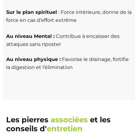
Sur le plan spirituel
: Force intérieure, donne de la
force en cas d’effort extrême
Au niveau Mental :
Contribue à encaisser des
attaques sans riposter
Au niveau physique :
Favorise le drainage, fortifie
la digestion et l’élimination
Les pierres
associées
et les
conseils d'
entretien