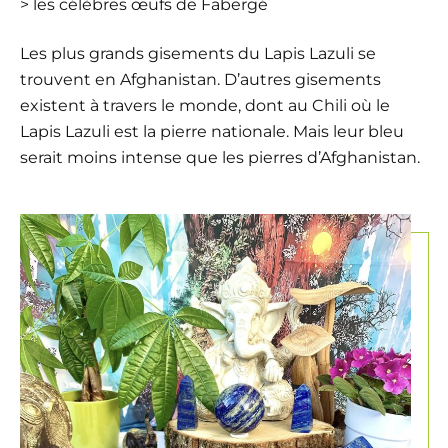
> les célèbres œufs de Fabergé
Les plus grands gisements du Lapis Lazuli se
trouvent en Afghanistan. D’autres gisements
existent à travers le monde, dont au Chili où le
Lapis Lazuli est la pierre nationale. Mais leur bleu
serait moins intense que les pierres d’Afghanistan.