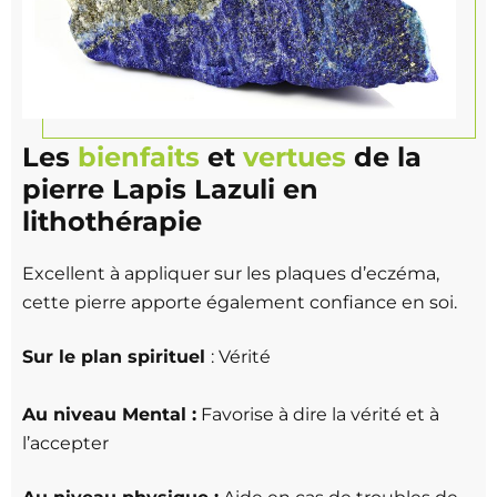
Les
bienfaits
et
vertues
de la
pierre Lapis Lazuli en
lithothérapie
Excellent à appliquer sur les plaques d’
eczéma
,
cette pierre apporte également confiance en soi.
Sur le plan spirituel
: Vérité
Au niveau Mental :
Favorise à dire la vérité et à
l’accepter