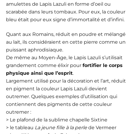
amulettes de Lapis Lazuli en forme d’oeil ou
scarabée dans leurs tombaux. Pour eux, la couleur
bleu était pour eux signe d’immortalité et d’infini.
Quant aux Romains, réduit en poudre et mélangé
au lait, ils considéraient en cette pierre comme un
puissant aphrodisiaque.
De même au Moyen-Âge, le Lapis Lazuli s’utilisait
grandement comme élixir pour
fortifier le corps
physique ainsi que l’esprit
.
Largement utilisé pour la décoration et l’art, réduit
en pigment la couleur Lapis Lazuli devient
outremer. Quelques exemples d’utilisation qui
contiennent des pigments de cette couleur
outremer :
> Le plafond de la sublime chapelle Sixtine
> le tableau
La jeune fille à la perle
de Vermeer