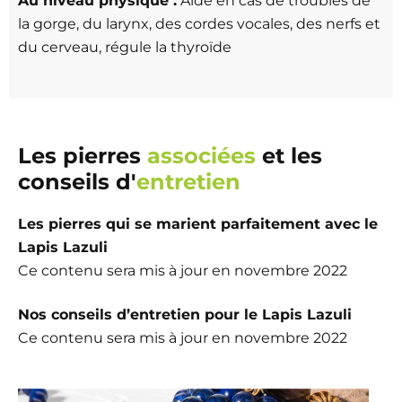
Au niveau physique :
Aide en cas de troubles de
la gorge, du larynx, des cordes vocales, des nerfs et
du cerveau, régule la thyroïde
Les pierres
associées
et les
conseils d'
entretien
Les pierres qui se marient parfaitement avec le
Lapis Lazuli
Ce contenu sera mis à jour en novembre 2022
Nos conseils d’entretien pour le Lapis Lazuli
Ce contenu sera mis à jour en novembre 2022