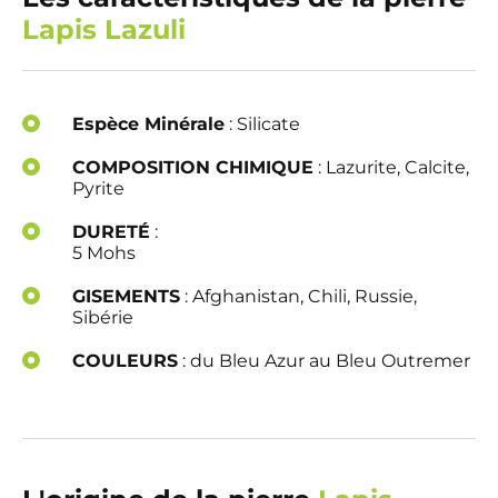
Lapis Lazuli
Espèce Minérale
: Silicate
COMPOSITION CHIMIQUE
: Lazurite, Calcite,
Pyrite
DURETÉ
:
5 Mohs
GISEMENTS
: Afghanistan, Chili, Russie,
Sibérie
COULEURS
: du Bleu Azur au Bleu Outremer