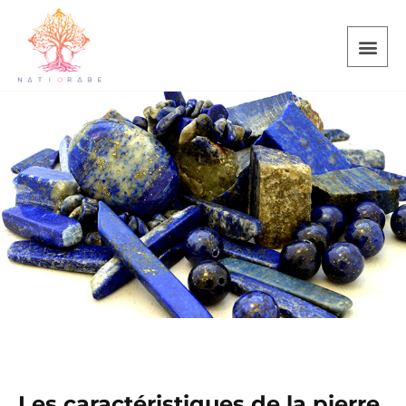
Les caractéristiques de la pierre